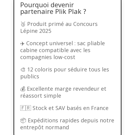
Pourquoi devenir
partenaire Plik Plak ?
🥉 Produit primé au Concours
Lépine 2025
✈️ Concept universel : sac pliable
cabine compatible avec les
compagnies low-cost
🎨 12 coloris pour séduire tous les
publics
💰 Excellente marge revendeur et
réassort simple
🇫🇷 Stock et SAV basés en France
📦 Expéditions rapides depuis notre
entrepôt normand