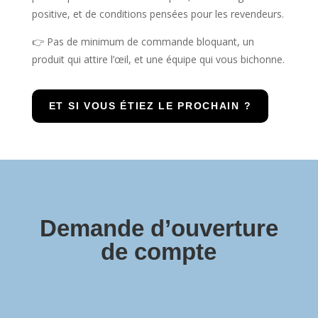
positive, et de conditions pensées pour les revendeurs.
👉 Pas de minimum de commande bloquant, un
produit qui attire l’œil, et une équipe qui vous bichonne.
ET SI VOUS ÉTIEZ LE PROCHAIN ?
Demande d’ouverture
de compte