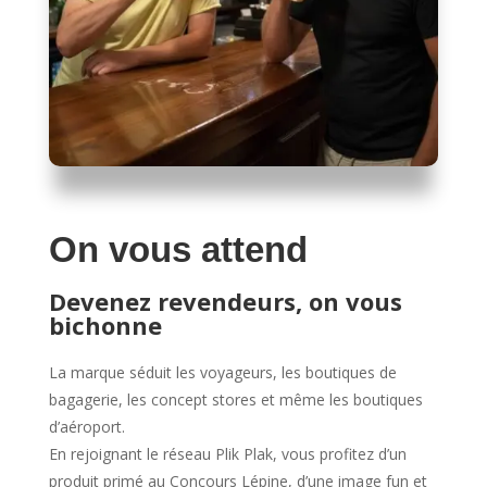
On vous attend
Devenez revendeurs, on vous
bichonne
La marque séduit les voyageurs, les boutiques de
bagagerie, les concept stores et même les boutiques
d’aéroport.
En rejoignant le réseau Plik Plak, vous profitez d’un
produit primé au Concours Lépine, d’une image fun et