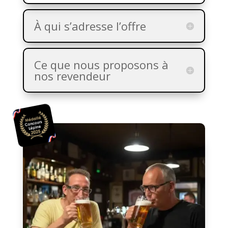
À qui s’adresse l’offre
Ce que nous proposons à
nos revendeur