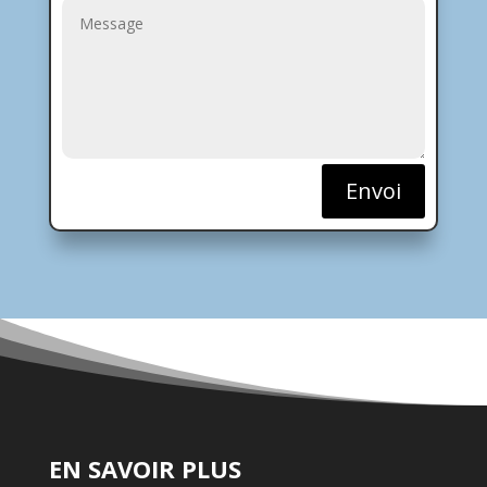
Envoi
EN SAVOIR PLUS