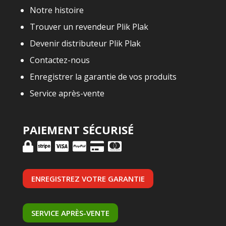
Notre histoire
Trouver un revendeur Plik Plak
Devenir distributeur Plik Plak
Contactez-nous
Enregistrer la garantie de vos produits
Service après-vente
PAIEMENT SÉCURISÉ
ENREGISTREZ VOTRE GARANTIE
SERVICE APRÈS-VENTE