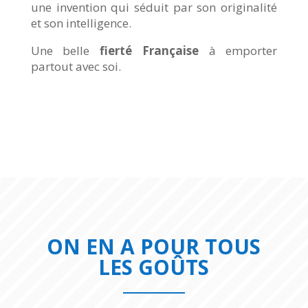
une invention qui séduit par son originalité
et son intelligence.
Une belle
fierté Française
à emporter
partout avec soi.
ON EN A POUR TOUS
LES GOÛTS