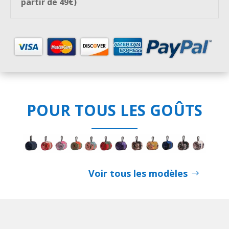
partir de 49€)
POUR TOUS LES GOÛTS
Voir tous les modèles