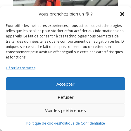
Vous prendrez bien un 🍪 ?
Pour offrir les meilleures expériences, nous utilisons des technologies
telles que les cookies pour stocker et/ou accéder aux informations des
appareils. Le fait de consentir à ces technologies nous permettra de
traiter des données telles que le comportement de navigation ou les ID
uniques sur ce site. Le fait de ne pas consentir ou de retirer son
consentement peut avoir un effet négatif sur certaines caractéristiques
et fonctions.
Gérer les services
Accepter
Refuser
Voir les préférences
Politique de cookies
Politique de Confidentialité