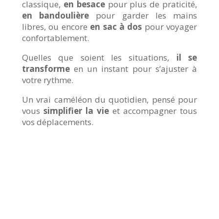
classique,
en besace
pour plus de praticité,
en bandoulière
pour garder les mains
libres, ou encore
en sac à dos
pour voyager
confortablement.
Quelles que soient les situations,
il se
transforme
en un instant pour s’ajuster à
votre rythme.
Un vrai caméléon du quotidien, pensé pour
vous
simplifier la vie
et accompagner tous
vos déplacements.