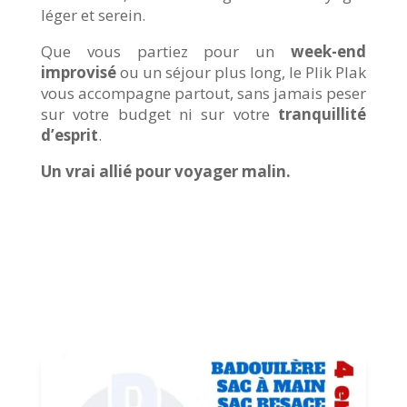
léger et serein.
Que vous partiez pour un
week-end
improvisé
ou un séjour plus long, le Plik Plak
vous accompagne partout, sans jamais peser
sur votre budget ni sur votre
tranquillité
d’esprit
.
Un vrai allié pour voyager malin.