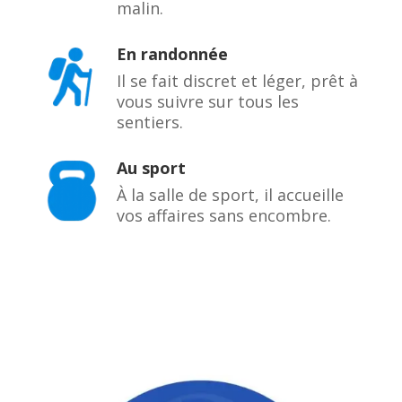
malin.
En randonnée
Il se fait discret et léger, prêt à
vous suivre sur tous les
sentiers.
Au sport
À la salle de sport, il accueille
vos affaires sans encombre.