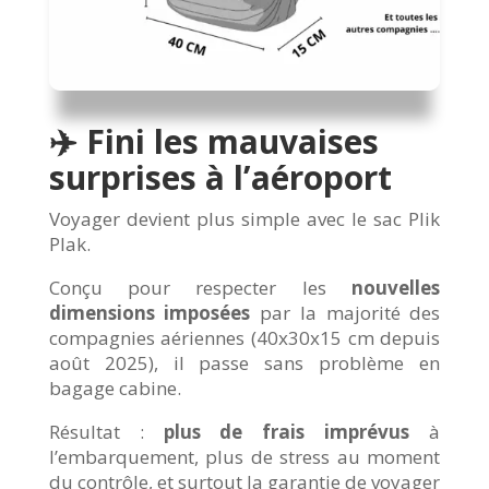
✈️ Fini les mauvaises
surprises à l’aéroport
Voyager devient plus simple avec le sac Plik
Plak.
Conçu pour respecter les
nouvelles
dimensions imposées
par la majorité des
compagnies aériennes (40x30x15 cm depuis
août 2025), il passe sans problème en
bagage cabine.
Résultat :
plus de frais imprévus
à
l’embarquement, plus de stress au moment
du contrôle, et surtout la garantie de voyager