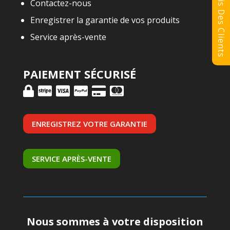
Avis Des Clients
Contactez-nous
Enregistrer la garantie de vos produits
Service après-vente
PAIEMENT SÉCURISÉ
ENREGISTREZ VOTRE GARANTIE
SERVICE APRÈS-VENTE
Nous sommes à votre disposition