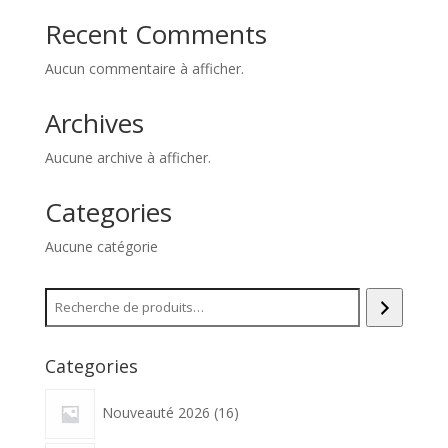
Recent Comments
Aucun commentaire à afficher.
Archives
Aucune archive à afficher.
Categories
Aucune catégorie
Recherche
Categories
16
Nouveauté 2026
16
produits