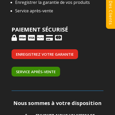
Avis Des Clients
Enregistrer la garantie de vos produits
Service après-vente
PAIEMENT SÉCURISÉ
ENREGISTREZ VOTRE GARANTIE
SERVICE APRÈS-VENTE
Nous sommes à votre disposition