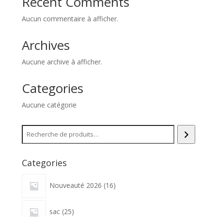
Recent Comments
Aucun commentaire à afficher.
Archives
Aucune archive à afficher.
Categories
Aucune catégorie
Recherche
Categories
16
Nouveauté 2026
16
produits
25
sac
25
produits