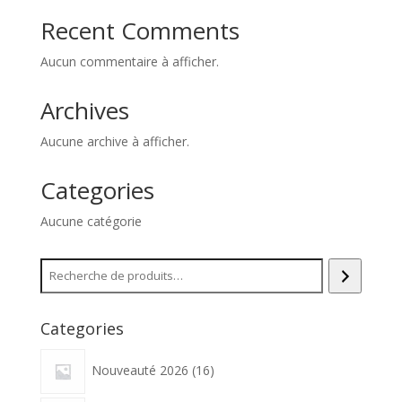
Recent Comments
Aucun commentaire à afficher.
Archives
Aucune archive à afficher.
Categories
Aucune catégorie
Recherche
Categories
16
Nouveauté 2026
16
produits