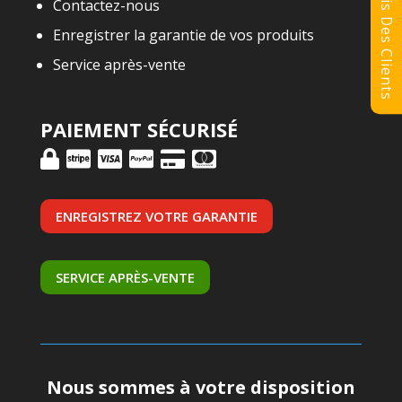
Avis Des Clients
Contactez-nous
Enregistrer la garantie de vos produits
Service après-vente
PAIEMENT SÉCURISÉ
ENREGISTREZ VOTRE GARANTIE
SERVICE APRÈS-VENTE
Nous sommes à votre disposition